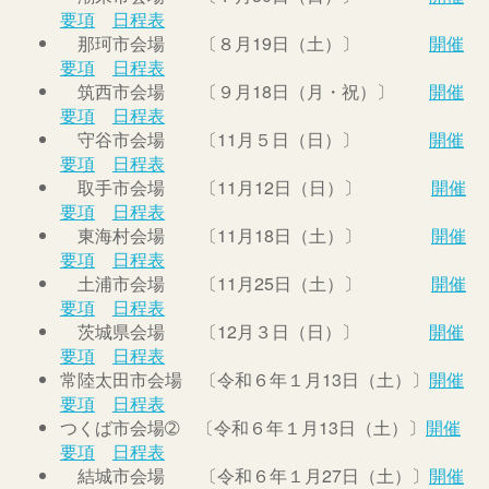
要項
日程表
那珂市会場 〔８月19日（土）〕
開催
要項
日程表
筑西市会場 〔９月18日（月・祝）〕
開催
要項
日程表
守谷市会場 〔11月５日（日）〕
開催
要項
日程表
取手市会場 〔11月12日（日）〕
開催
要項
日程表
東海村会場 〔11月18日（土）〕
開催
要項
日程表
土浦市会場 〔11月25日（土）〕
開催
要項
日程表
茨城県会場 〔12月３日（日）〕
開催
要項
日程表
常陸太田市会場 〔令和６年１月13日（土）〕
開催
要項
日程表
つくば市会場➁ 〔令和６年１月13日（土）〕
開催
要項
日程表
結城市会場 〔令和６年１月27日（土）〕
開催