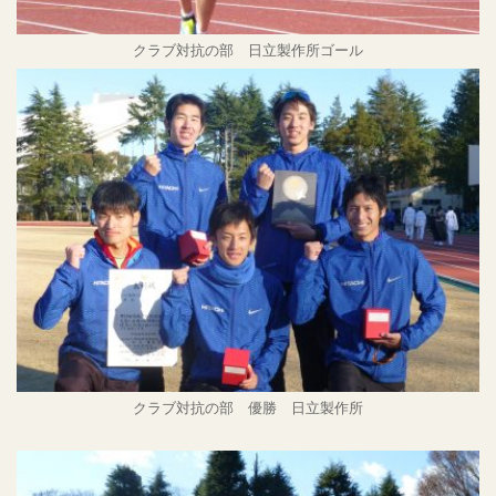
クラブ対抗の部 日立製作所ゴール
クラブ対抗の部 優勝 日立製作所