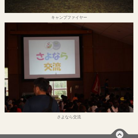
キャンプファイヤー
さよなら交流