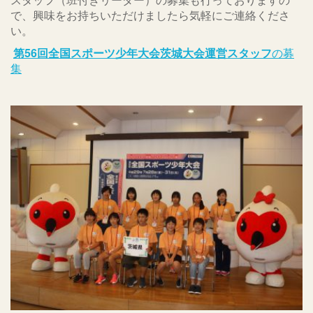
で、興味をお持ちいただけましたら気軽にご連絡くださ
い。
第56回全国スポーツ少年大会茨城大会運営スタッフ
の募
集