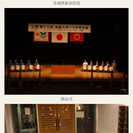
茨城県参加団員
開会式