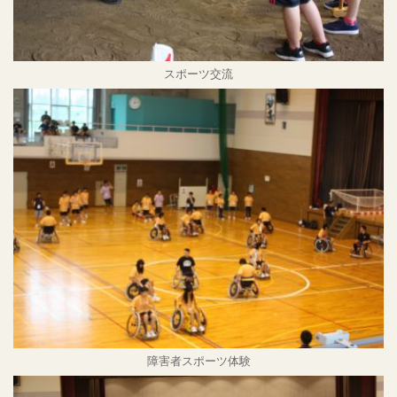
スポーツ交流
障害者スポーツ体験