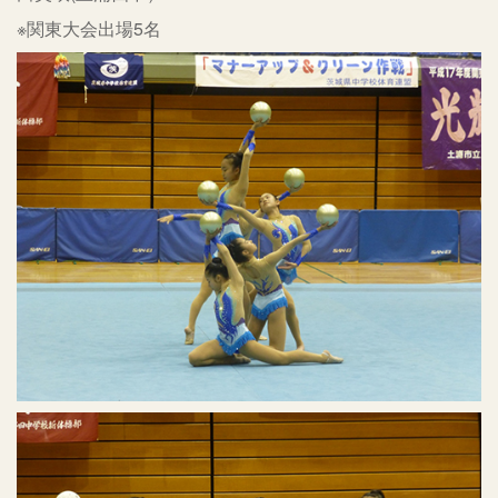
※関東大会出場5名