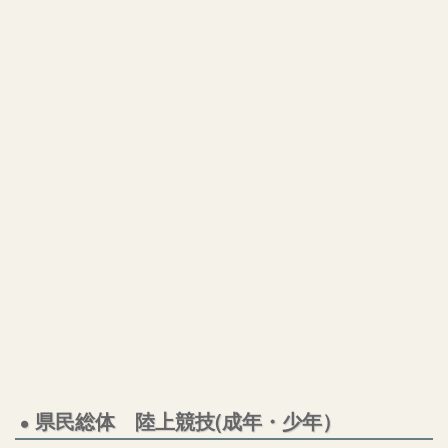
県民総体 陸上競技(成年・少年）