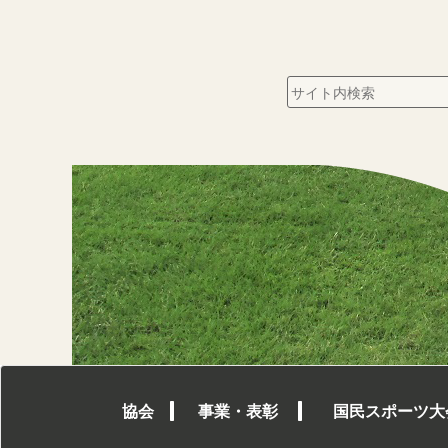
協会
事業・表彰
国民スポーツ大