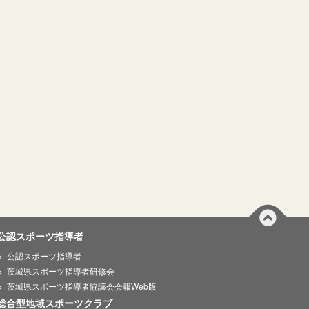
公認スポーツ指導者
公認スポーツ指導者
茨城県スポーツ指導者研修会
茨城県スポーツ指導者協議会会報Web版
総合型地域スポーツクラブ