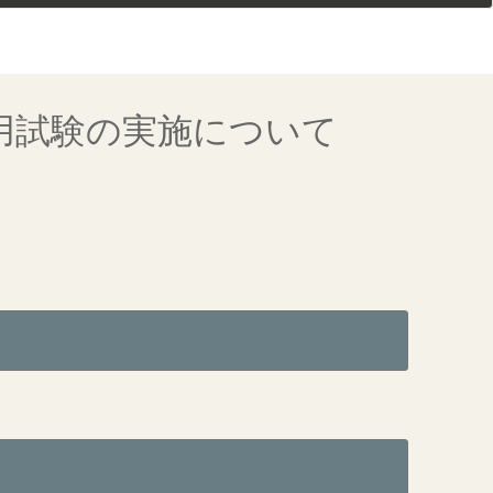
用試験の実施について