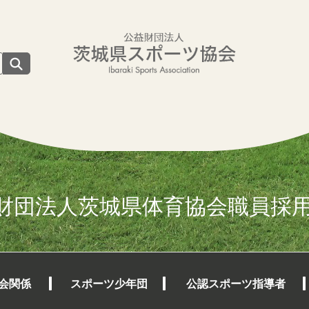
財団法人茨城県体育協会職員採
会関係
スポーツ少年団
公認スポーツ指導者