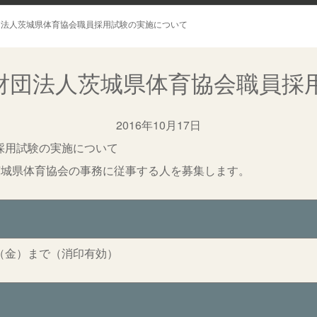
団法人茨城県体育協会職員採用試験の実施について
財団法人茨城県体育協会職員採
2016年10月17日
採用試験の実施について
茨城県体育協会の事務に従事する人を募集します。
（金）まで（消印有効）