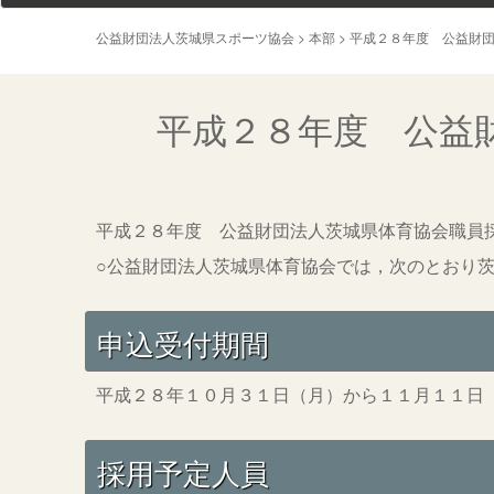
公益財団法人茨城県スポーツ協会
>
本部
>
平成２８年度 公益財
平成２８年度 公益
平成２８年度 公益財団法人茨城県体育協会職員
○公益財団法人茨城県体育協会では，次のとおり
申込受付期間
平成２８年１０月３１日（月）から１１月１１日
採用予定人員