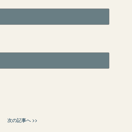
次の記事へ >>