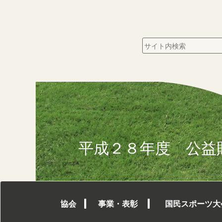
平成２８年度 公益
協会
事業・表彰
国民スポーツ大