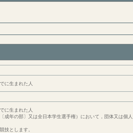
でに生まれた人
でに生まれた人
〔成年の部〕又は全日本学生選手権）において，団体又は個人
競技とします。