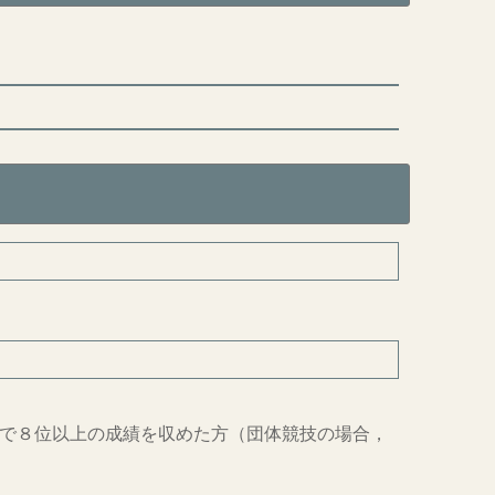
で８位以上の成績を収めた方（団体競技の場合，